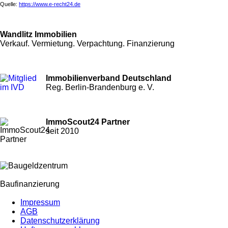
Quelle:
https://www.e-recht24.de
Wandlitz Immobilien
Verkauf. Vermietung. Verpachtung. Finanzierung
Immobilienverband Deutschland
Reg. Berlin-Brandenburg e. V.
ImmoScout24 Partner
seit 2010
Baufinanzierung
Impressum
AGB
Datenschutzerklärung