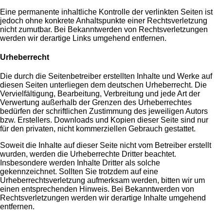
Eine permanente inhaltliche Kontrolle der verlinkten Seiten ist
jedoch ohne konkrete Anhaltspunkte einer Rechtsverletzung
nicht zumutbar. Bei Bekanntwerden von Rechtsverletzungen
werden wir derartige Links umgehend entfernen.
Urheberrecht
Die durch die Seitenbetreiber erstellten Inhalte und Werke auf
diesen Seiten unterliegen dem deutschen Urheberrecht. Die
Vervielfältigung, Bearbeitung, Verbreitung und jede Art der
Verwertung außerhalb der Grenzen des Urheberrechtes
bedürfen der schriftlichen Zustimmung des jeweiligen Autors
bzw. Erstellers. Downloads und Kopien dieser Seite sind nur
für den privaten, nicht kommerziellen Gebrauch gestattet.
Soweit die Inhalte auf dieser Seite nicht vom Betreiber erstellt
wurden, werden die Urheberrechte Dritter beachtet.
Insbesondere werden Inhalte Dritter als solche
gekennzeichnet. Sollten Sie trotzdem auf eine
Urheberrechtsverletzung aufmerksam werden, bitten wir um
einen entsprechenden Hinweis. Bei Bekanntwerden von
Rechtsverletzungen werden wir derartige Inhalte umgehend
entfernen.